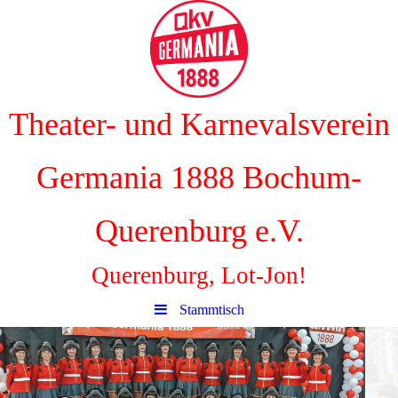
Theater- und Karnevalsverein
Germania 1888 Bochum-
Querenburg e.V.
Querenburg, Lot-Jon!
Stammtisch