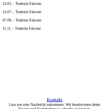
23.03. - Trattoria Falcone
13.07. - Trattoria Falcone
07.09. - Trattoria Falcone
11.11. - Trattoria Falcone
Kontakt
Lass uns eine Nachricht zukommen. Wir beantworten deine
Fragen und Nachrichten so schnell wir können.